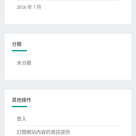
2016 年 7 月
分類
未分類
其他操作
登入
訂閱網站內容的資訊提供