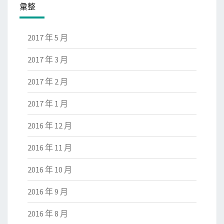
彙整
2017 年 5 月
2017 年 3 月
2017 年 2 月
2017 年 1 月
2016 年 12 月
2016 年 11 月
2016 年 10 月
2016 年 9 月
2016 年 8 月