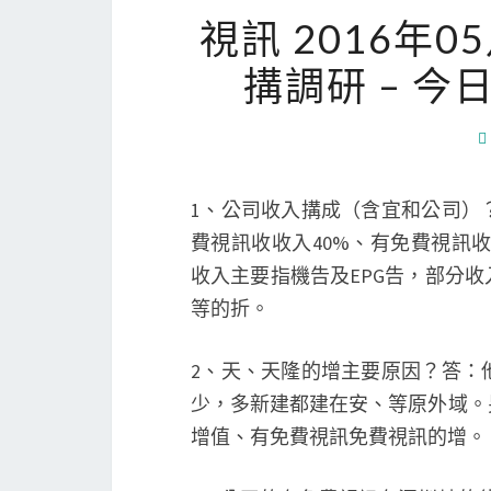
視訊 2016年
搆調研 – 今日
1、公司收入搆成（含宜和公司）
費視訊收收入40%、有免費視訊收入
收入主要指機告及EPG告，部分
等的折。
2、天、天隆的增主要原因？答：
少，多新建都建在安、等原外域。
增值、有免費視訊免費視訊的增。