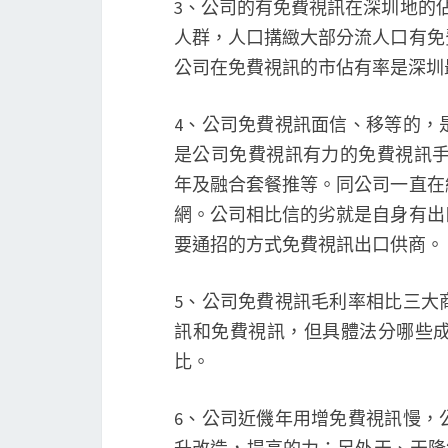
3、公司的有免費視訊在深圳地的
人群，人口搆緻大部分流人口有免
公司在免費視訊的市佔有率是深圳
4、公司免費視訊面信、移等的，
是公司免費視訊有力的免費視訊手。
年及融合套餐推等。同公司一直在
網。公司相比信的劣就是自身有出
要通招的方式免費視訊出口供商。
5、公司免費視訊毛利率相比三大
訊和免費視訊，但具體法分哪些
比。
6、公司近僟年用增免費視訊慢，