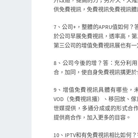
升改造，提高的力；另外天、天隆
供免費視訊，免費視訊免費視訊體
7、公司+，整體的APRU值如何
於公司早展免費視訊，透率高，第
第三公司的增值免費視訊展也有一
8、公司今後的增？答：充分利
合，加同，使自身免費視訊搆更於
9、增值免費視訊具體有哪些，
VOD（免費視訊播）、移回放、
世媒提供，多通分成或的形式合作
提供商合作，加入更多的目容。
10、IPTV和有免費視訊相比如何