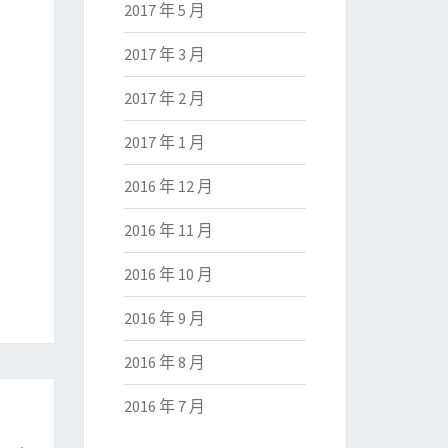
2017 年 5 月
2017 年 3 月
2017 年 2 月
2017 年 1 月
2016 年 12 月
2016 年 11 月
2016 年 10 月
2016 年 9 月
2016 年 8 月
2016 年 7 月