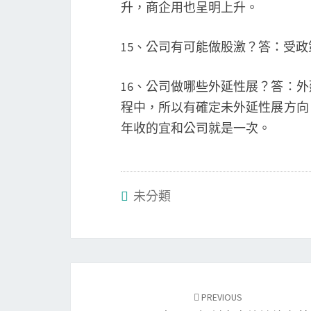
升，商企用也呈明上升。
15、公司有可能做股激？答：受
16、公司做哪些外延性展？答：
程中，所以有確定未外延性展方向
年收的宜和公司就是一次。
未分類
Post
navigation
PREVIOUS