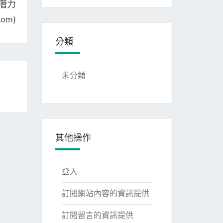
潛力
om)
分類
未分類
其他操作
登入
訂閱網站內容的資訊提供
訂閱留言的資訊提供