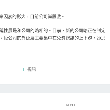
政策因素的影大，目前公司尚股激。
外延性展是和公司的略相的。目前，新的公司略正在制定
。段公司的外延展主要集中在免費視訊的上下游，2015
視訊
NEXT