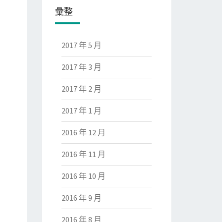
彙整
2017 年 5 月
2017 年 3 月
2017 年 2 月
2017 年 1 月
2016 年 12 月
2016 年 11 月
2016 年 10 月
2016 年 9 月
2016 年 8 月