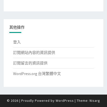
其他操作
登入
訂閱網站內容的資訊提供
訂閱留言的資訊提供
WordPress.org 台灣繁體中文
© 2026
|
Proudly Powered by
WordPress
|
Theme:
Nisarg