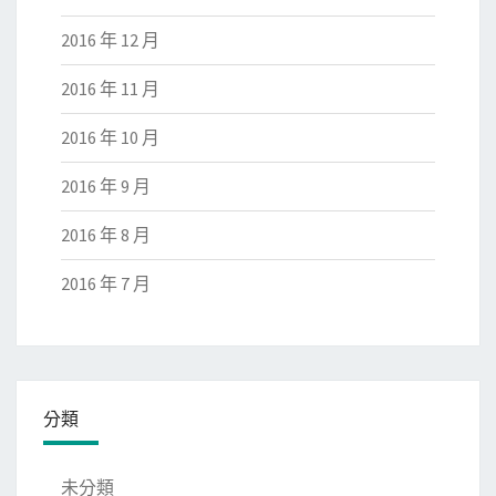
2016 年 12 月
2016 年 11 月
2016 年 10 月
2016 年 9 月
2016 年 8 月
2016 年 7 月
分類
未分類