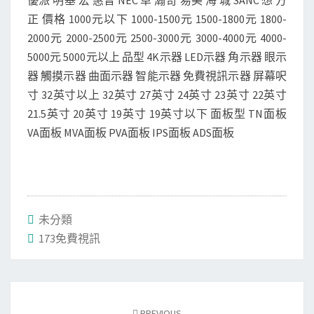
優派 明基 宏 惠普 NEC 卓 瀚奇 易美 海 城 SANC 想 方
正 價格 1000元以下 1000-1500元 1500-1800元 1800-
2000元 2000-2500元 2500-3000元 3000-4000元 4000-
5000元 5000元以上 品型 4K示器 LED示器 角示器 眼示
器 觸摸示器 曲面示器 智能示器 免費視訊示器 屏幕呎
寸 32英寸以上 32英寸 27英寸 24英寸 23英寸 22英寸
21.5英寸 20英寸 19英寸 19英寸以下 面板型 TN面板
VA面板 MVA面板 PVA面板 IPS面板 ADS面板
未分類
173免費視訊
Post
navigation
PREVIOUS