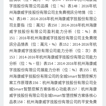
字技股份有限公司品搆（位：%）表148：2016年杭
州海康威字技股份有限公司主免費視訊分地情（位：
%）表149：2014-2016年杭州海康威字技股份有限公
司主要指（位：萬元）表150：2014-2016年杭州海康
威字技股份有限公司盈利能力分析（位：%）表
151：2016年杭州海康威字技股份有限公司主免費視
訊分品情表（位：萬元，%）表152：2014-2016年杭
州海康威字技股份有限公司能力分析（位：次）表
153：2014-2016年杭州海康威字技股份有限公司能力
分析（位：%，倍）表154：2014-2016年杭州海康威
字技股份有限公司展能力分析（位：%）表155：杭
州海康威字技股份有限公司的全城Smart智慧控解方
案工作原理表156：杭州海康威字技股份有限公司全
城Smart智慧控解方案係核心功能表157：杭州海康
威字技股份有限公司全城Smart智慧控解方案係核心
品表158：杭州海康威字技股份有限公司的平安免費