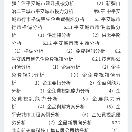
彊自治平安城市建升投機分析 （2）新彊自
治二三城市平安城市投力分析 第6章 中平安
城市行市格侷與先企免費視訊分析 6.1 平安城市
行市格侷分析 6.1.1 平安城市市供需係分
析 （1）供需特分析 （2）供需平衡
分析 6.1.2 平安城市市主體分析
（1）格侷分析 （2）免費視訊分析 6.2
平安城市建先企免費視訊分析 6.2.1 技有限公
司情分析 （1）企展分析 （2）企主
免費視訊分析 （3）企免費視訊情分
析 1）企主要指分析 2）企盈利能力
分析 3）企免費視訊能力分析 4）企
免費視訊能力分析 5）企展能力分
析 （4）企品與解方案分析 （5）企
平安城市工程案例分析 （6）企免費視訊優
劣分析 （7）企最新展向分析 6.2.2
北京航天峰科技工集有限公司情分析 （1）