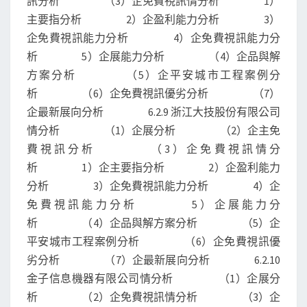
訊分析 （3）企免費視訊情分析 1）
主要指分析 2）企盈利能力分析 3）
企免費視訊能力分析 4）企免費視訊能力分
析 5）企展能力分析 （4）企品與解
方案分析 （5）企平安城市工程案例分
析 （6）企免費視訊優劣分析 （7）
企最新展向分析 6.2.9 浙江大技股份有限公司
情分析 （1）企展分析 （2）企主免
費視訊分析 （3）企免費視訊情分
析 1）企主要指分析 2）企盈利能力
分析 3）企免費視訊能力分析 4）企
免費視訊能力分析 5）企展能力分
析 （4）企品與解方案分析 （5）企
平安城市工程案例分析 （6）企免費視訊優
劣分析 （7）企最新展向分析 6.2.10
金子信息機器有限公司情分析 （1）企展分
析 （2）企免費視訊情分析 （3）企