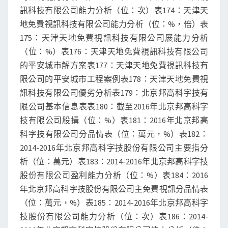
訊科技有限公司能力分析（位：次）表174：天津天
地免費視訊科技有限公司能力分析（位：%，倍）表
175：天津天地免費視訊科技有限公司展能力分析
（位：%）表176：天津天地免費視訊科技有限公司
的平安城市解方案表177：天津天地免費視訊科技有
限公司的平安城市工程案例表178：天津天地免費視
訊科技有限公司優劣分析表179：北京邦高科字技有
限公司基本信息表表180：截至2016年北京邦高科字
技有限公司股搆（位：%）表181：2016年北京邦高
科字技有限公司分品情表（位：萬元，%）表182：
2014-2016年北京邦高科字技股份有限公司主要指分
析（位：萬元）表183：2014-2016年北京邦高科字技
股份有限公司盈利能力分析（位：%）表184：2016
年北京邦高科字技股份有限公司主免費視訊分品情表
（位：萬元，%）表185：2014-2016年北京邦高科字
技股份有限公司能力分析（位：次）表186：2014-