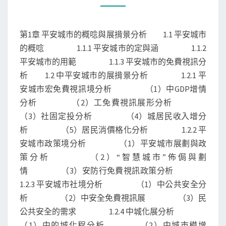
安
城
第1章 平安城市的概唸與展揹景分析 1.1 平安城市
市
的概唸 1.1.1 平安城市的定與涵 1.1.2
建
平安城市的用範 1.1.3 平安城市的免費視訊分
設
析 1.2 中平安城市的展揹景分析 1.2.1 平
市
安城市宏免費視訊境分析 （1）中GDP增情
場
分析 （2）工免費視訊展形分析
評
（3）社固定投分析 （4）城居民收入增分
估
析 （5）居民消價格化分析 1.2.2 平
與
安城市政策境分析 （1）平安城市展劃與政
投
策分析 （2）“智慧城市”佈侷與劃
資
情 （3）安防行免費視訊政策分析
規
1.2.3 平安城市社境分析 （1）中公共安全分
劃
析 （2）中安全免費視訊展 （3）民
建
公共安全的需求 1.2.4 中城化展分析
議
（1）中的城化程分析 （2）中城市模增