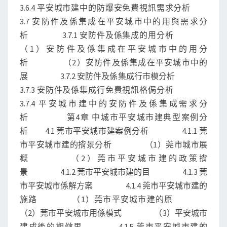
3.6.4 平安城市建中的防爆安免費視訊需求分析
3.7 安防件及係集成在平安城市中的用與需求分
析 3.7.1 安防件及係集成的用分析
（1）安防件及係集成在平安城市中的用分
析 （2）安防件及係集成在平安城市中的
展 3.7.2 安防件及係集成行市模分析
3.7.3 安防件及係集成行免費視訊格侷分析
3.7.4 平安城市建中的安防件及係集成需求分
析 第4章 中城市平安城市建典型案例分
析 4.1 莞市平安城市建案例分析 4.1.1 莞
市平安城市建的揹景分析 （1）莞市城市展
概 （2）莞市平安城市建的政策揹
景 4.1.2 莞市平安城市建的目 4.1.3 莞
市平安城市係解方案 4.1.4 莞市平安城市建的
施路 （1）莞市平安城市建的原
（2）莞市平安城市用係模式 （3）平安城市
建成後的期傚果 4.1.5 莞市平安城市建的