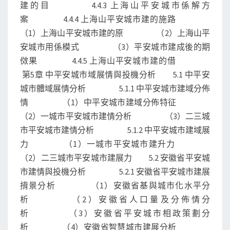
建的目 4.4.3 上海山平安城市係解方
案 4.4.4 上海山平安城市建的施路
（1）上海山平安城市建的原 （2）上海山平
安城市用係模式 （3）平安城市建成後的期
傚果 4.4.5 上海山平安城市建的借
第5章 中平安城市域展情與投機分析 5.1 中平安
城市體域展情分析 5.1.1 中平安城市建域分佈
情 （1）中平安城市建域分佈特征
（2）一城市平安城市建情分析 （3）二三城
市平安城市建情分析 5.1.2 中平安城市建域展
力 （1）一城市平安城市建升力
（2）二三城市平安城市建展力 5.2 安徽省平安城
市建情與投機分析 5.2.1 安徽省平安城市建展
揹景分析 （1）安徽省基與城市化水平分
析 （2）安徽省人口量及分佈情分
析 （3）安徽省平安城市相政策劃分
析 （4）安徽省智慧城市建展分析