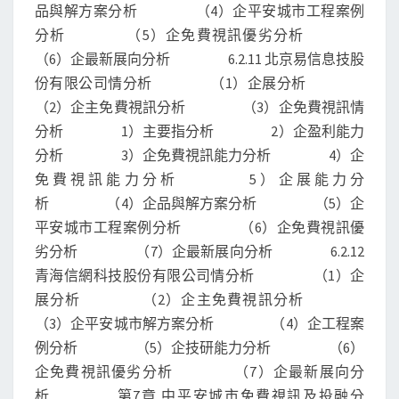
品與解方案分析 （4）企平安城市工程案例
分析 （5）企免費視訊優劣分析
（6）企最新展向分析 6.2.11 北京易信息技股
份有限公司情分析 （1）企展分析
（2）企主免費視訊分析 （3）企免費視訊情
分析 1）主要指分析 2）企盈利能力
分析 3）企免費視訊能力分析 4）企
免費視訊能力分析 5）企展能力分
析 （4）企品與解方案分析 （5）企
平安城市工程案例分析 （6）企免費視訊優
劣分析 （7）企最新展向分析 6.2.12
青海信網科技股份有限公司情分析 （1）企
展分析 （2）企主免費視訊分析
（3）企平安城市解方案分析 （4）企工程案
例分析 （5）企技研能力分析 （6）
企免費視訊優劣分析 （7）企最新展向分
析 第7章 中平安城市免費視訊及投融分