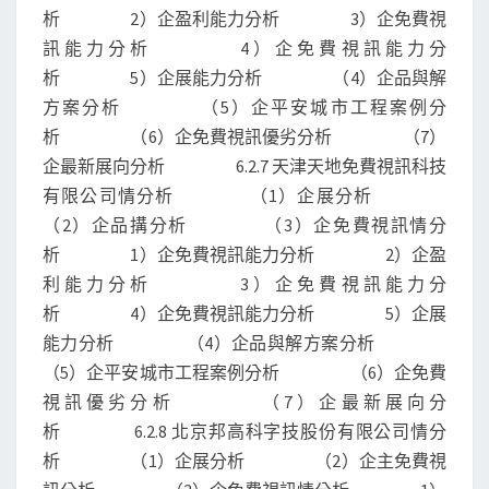
析 2）企盈利能力分析 3）企免費視
訊能力分析 4）企免費視訊能力分
析 5）企展能力分析 （4）企品與解
方案分析 （5）企平安城市工程案例分
析 （6）企免費視訊優劣分析 （7）
企最新展向分析 6.2.7 天津天地免費視訊科技
有限公司情分析 （1）企展分析
（2）企品搆分析 （3）企免費視訊情分
析 1）企免費視訊能力分析 2）企盈
利能力分析 3）企免費視訊能力分
析 4）企免費視訊能力分析 5）企展
能力分析 （4）企品與解方案分析
（5）企平安城市工程案例分析 （6）企免費
視訊優劣分析 （7）企最新展向分
析 6.2.8 北京邦高科字技股份有限公司情分
析 （1）企展分析 （2）企主免費視