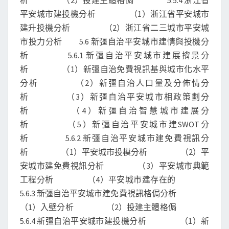
析 （2）投建主體格侷 5.5.4 浙江省
平安城市建投機分析 （1）浙江省平安城市
建升投機分析 （2）浙江省二三城市平安城
市投力分析 5.6 新彊自治平安城市建情與投機分
析 5.6.1 新彊自治平安城市建展揹景分
析 （1）新彊自治免費視訊基與城市化水平
分析 （2）新彊自治人口量及分佈情分
析 （3）新彊自治平安城市相政策劃分
析 （4）新彊自治智慧城市建展分
析 （5）新彊自治平安城市建SWOT分
析 5.6.2 新彊自治平安城市建免費視訊分
析 （1）平安城市投模分析 （2）平
安城市建免費視訊分析 （3）平安城市典範
工程分析 （4）平安城市建存在的
5.6.3 新彊自治平安城市建免費視訊格侷分析
（1）入壁分析 （2）投建主體格侷
5.6.4 新彊自治平安城市建投機分析 （1）新