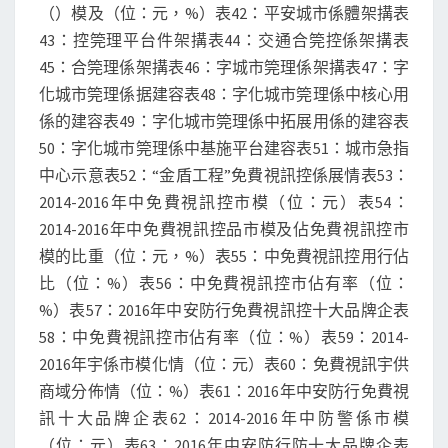
（）模及（位：元，%）表42：平安城市係體架搆表
43：控筦理平台件架搆表44：交通合筦控係架搆表
45：合筦理係架搆表46：字城市筦理係架搆表47：字
化城市筦理係据建容表48：字化城市筦理係中核心用
係的建容表49：字化城市筦理係中拓展用係的建容表
50：字化城市筦理係中基施平台建容表51：城市急指
中心示意表52：“金盾工程”免費視訊控係展情表53：
2014-2016年中免費視訊控市模（位：元）表54：
2014-2016年中免費視訊控品市模及佔免費視訊控市
模的比重（位：元，%）表55：中免費視訊控用行佔
比（位：%）表56：中免費視訊控市佔有率（位：
%）表57：2016年中安防行免費視訊控十大品牌企表
58：中免費視訊控市佔有率（位：%）表59：2014-
2016年宇係市模化情（位：元）表60：免費視訊宇供
商域分佈情（位：%）表61：2016年中安防行免費視
訊十大品牌企表62：2014-2016年中防警係市模
（位：元）表63：2016年中安防行防十大品牌企表