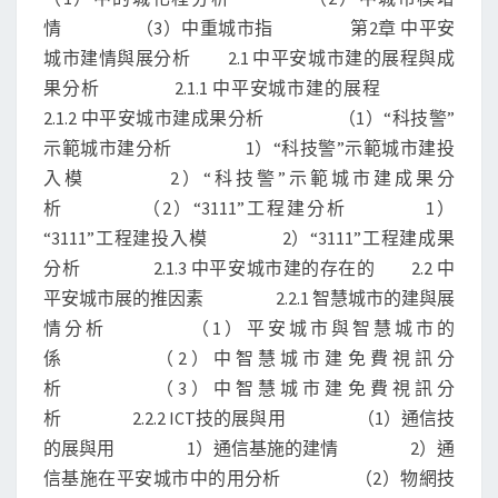
規
情 （3）中重城市指 第2章 中平安
劃
城市建情與展分析 2.1 中平安城市建的展程與成
分
果分析 2.1.1 中平安城市建的展程
析
2.1.2 中平安城市建成果分析 （1）“科技警”
報
示範城市建分析 1）“科技警”示範城市建投
告
入模 2）“科技警”示範城市建成果分
__
析 （2）“3111”工程建分析 1）
博
“3111”工程建投入模 2）“3111”工程建成果
思
分析 2.1.3 中平安城市建的存在的 2.2 中
網
平安城市展的推因素 2.2.1 智慧城市的建與展
情分析 （1）平安城市與智慧城市的
係 （2）中智慧城市建免費視訊分
析 （3）中智慧城市建免費視訊分
析 2.2.2 ICT技的展與用 （1）通信技
的展與用 1）通信基施的建情 2）通
信基施在平安城市中的用分析 （2）物網技