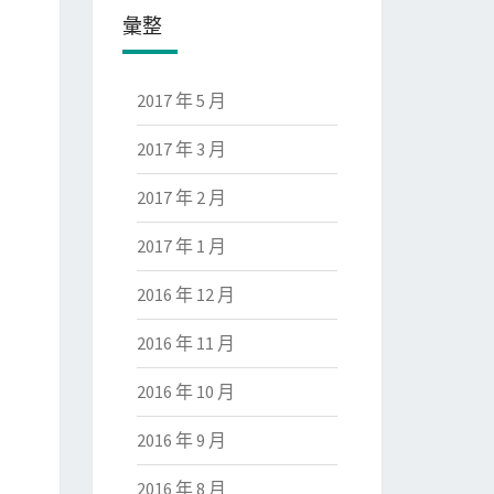
彙整
2017 年 5 月
2017 年 3 月
2017 年 2 月
2017 年 1 月
2016 年 12 月
2016 年 11 月
2016 年 10 月
2016 年 9 月
2016 年 8 月