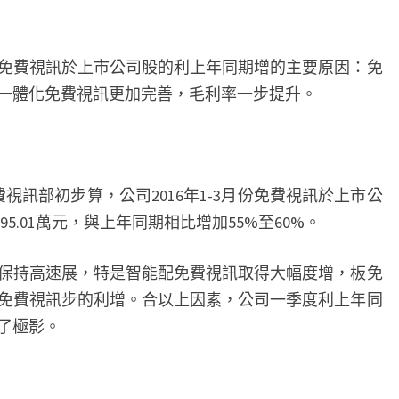
免費視訊於上市公司股的利上年同期增的主要原因：免
一體化免費視訊更加完善，毛利率一步提升。
視訊部初步算，公司2016年1-3月份免費視訊於上市公
895.01萬元，與上年同期相比增加55%至60%。
保持高速展，特是智能配免費視訊取得大幅度增，板免
免費視訊步的利增。合以上因素，公司一季度利上年同
了極影。