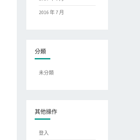
2016 年 7 月
分類
未分類
其他操作
登入