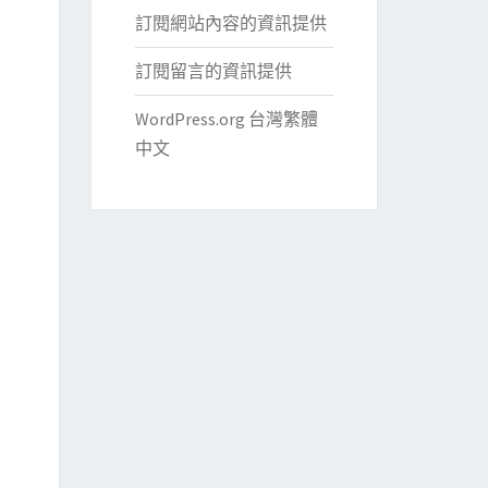
訂閱網站內容的資訊提供
訂閱留言的資訊提供
WordPress.org 台灣繁體
中文