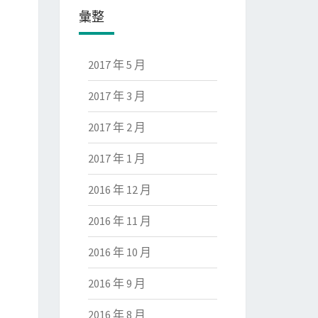
彙整
2017 年 5 月
2017 年 3 月
2017 年 2 月
2017 年 1 月
2016 年 12 月
2016 年 11 月
2016 年 10 月
2016 年 9 月
2016 年 8 月