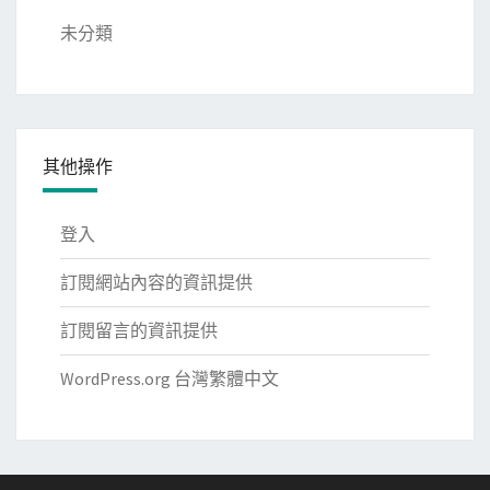
未分類
其他操作
登入
訂閱網站內容的資訊提供
訂閱留言的資訊提供
WordPress.org 台灣繁體中文