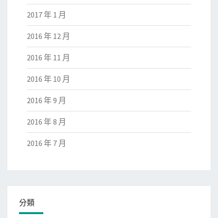
2017 年 1 月
2016 年 12 月
2016 年 11 月
2016 年 10 月
2016 年 9 月
2016 年 8 月
2016 年 7 月
分類