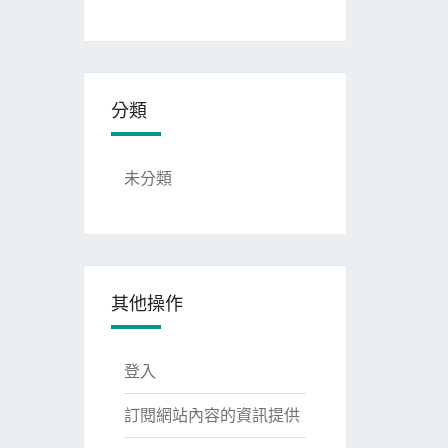
分類
未分類
其他操作
登入
訂閱網站內容的資訊提供