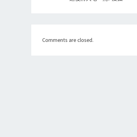
Comments are closed.