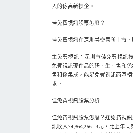
入的傢高新技企。
佳免費視訊股票怎麼？
佳免費視訊在深圳券交易所上市，股
主免費視訊：深圳市佳免費視訊技
免費視訊硬件品的研、生、售和係
售和係集成，能足免費視訊商基模
求。
佳免費視訊股票分析
佳免費視訊股票怎麼？通免費視訊分
訊收入24,864,266.13元，比