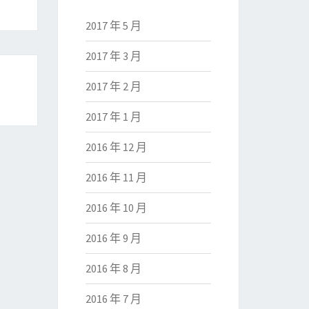
2017 年 5 月
2017 年 3 月
2017 年 2 月
2017 年 1 月
2016 年 12 月
2016 年 11 月
2016 年 10 月
2016 年 9 月
2016 年 8 月
2016 年 7 月