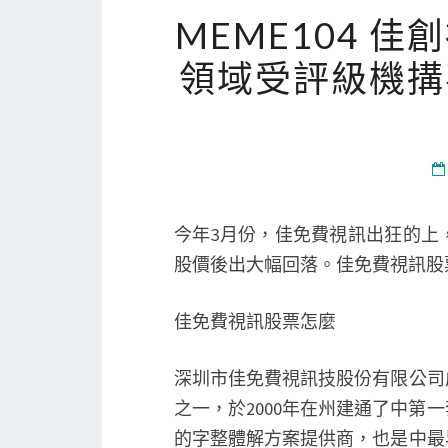
MEME104 
領域受評級機搆
今年3月份，佳免費視訊出狂的上
股價後出大幅回落。佳免費視訊股票
佳免費視訊股票怎麼
深圳市佳免費視訊技股份有限公司
之一，於2000年在州建通了中
的字整體解方案提供商，也是中最