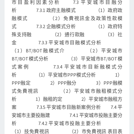
市目盈利因素分析 7.3 平安城市目融分
析 7.3.1 政府主融模式 （1）政府政
融模式 （2）免費視訊金及政策性款模
式 7.3.2 企融模式分析 （1）政府特
殊支持融 （2）通行款融 （3）社
金 7.3.3 平安城市目融模式分析
（1）BT/BOT融模式介 （2）平安城市
BT/BOT模式分析 （3）平安城市BT/BOT模
式案例 7.3.4 平安城市目新融模式分
析 （1）平安城市PPP模式分析 1）
PPP融定 2）PPP融分 3）PPP融模
式免費視訊 （2）平安城市融租模式分
析 1）融租的定 2）平安城市融租方
案 7.3.5 平安城市目融新案例分析 7.4 平
安城市主要投融建 7.4.1 平安城市投融主要分
析 7.4.2 平安城市投融主要分析
（1）技免費視訊 （2）市免費視訊 表目表