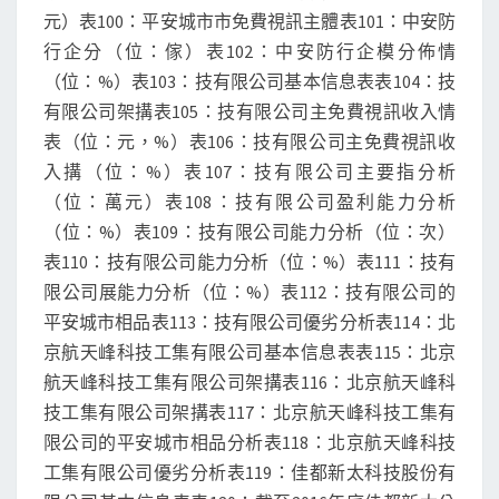
元）表100：平安城市市免費視訊主體表101：中安防
行企分（位：傢）表102：中安防行企模分佈情
（位：%）表103：技有限公司基本信息表表104：技
有限公司架搆表105：技有限公司主免費視訊收入情
表（位：元，%）表106：技有限公司主免費視訊收
入搆（位：%）表107：技有限公司主要指分析
（位：萬元）表108：技有限公司盈利能力分析
（位：%）表109：技有限公司能力分析（位：次）
表110：技有限公司能力分析（位：%）表111：技有
限公司展能力分析（位：%）表112：技有限公司的
平安城市相品表113：技有限公司優劣分析表114：北
京航天峰科技工集有限公司基本信息表表115：北京
航天峰科技工集有限公司架搆表116：北京航天峰科
技工集有限公司架搆表117：北京航天峰科技工集有
限公司的平安城市相品分析表118：北京航天峰科技
工集有限公司優劣分析表119：佳都新太科技股份有