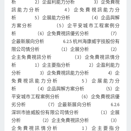
析 2）企盈利能力分析 3）企免費視
訊能力分析 4）企免費視訊能力分
析 5）企展能力分析 （4）企品與解
方案分析 （5）企平安城市工程案例分
析 （6）企免費視訊優劣分析 （7）
企最新展向分析 6.2.5 杭州海康威字技股份有
限公司情分析 （1）企展分析 （2）
企主免費視訊分析 （3）企免費視訊情分
析 1）企主要指分析 2）企盈利能力
分析 3）企免費視訊能力分析 4）企
免費視訊能力分析 5）企展能力分
析 （4）企品與解方案分析 （5）企
平安城市工程案例分析 （6）企免費視訊優
劣分析 （7）企最新展向分析 6.2.6
深圳市迪威股份有限公司情分析 （1）企展
分析 （2）企主免費視訊分析 （3）
企免費視訊情分析 1）企主要指分