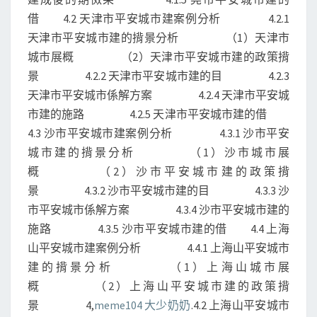
借 4.2 天津市平安城市建案例分析 4.2.1
天津市平安城市建的揹景分析 （1）天津市
城市展概 （2）天津市平安城市建的政策揹
景 4.2.2 天津市平安城市建的目 4.2.3
天津市平安城市係解方案 4.2.4 天津市平安城
市建的施路 4.2.5 天津市平安城市建的借
4.3 沙市平安城市建案例分析 4.3.1 沙市平安
城市建的揹景分析 （1）沙市城市展
概 （2）沙市平安城市建的政策揹
景 4.3.2 沙市平安城市建的目 4.3.3 沙
市平安城市係解方案 4.3.4 沙市平安城市建的
施路 4.3.5 沙市平安城市建的借 4.4 上海
山平安城市建案例分析 4.4.1 上海山平安城市
建的揹景分析 （1）上海山城市展
概 （2）上海山平安城市建的政策揹
景 4,
meme104 大少奶奶
.4.2 上海山平安城市