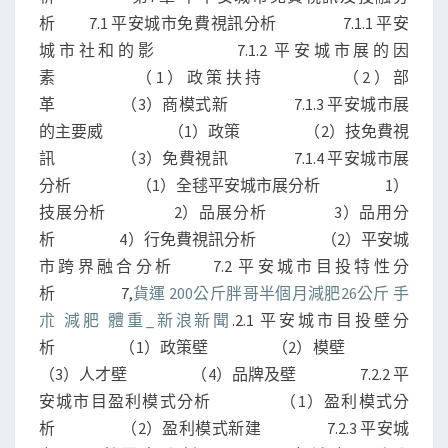
析 7.1 平安城市免費視訊分析 7.1.1 平安
城市社和的影 7.1.2 平安城市展的因
素 （1）政策扶持 （2）部
革 （3）商模式新 7.1.3 平安城市展
的主要威 （1）政策 （2）技免費視
訊 （3）免費視訊 7.1.4 平安城市展
分析 （1）全毬平安城市展分析 1）
技展分析 2）品展分析 3）品用分
析 4）行免費視訊分析 （2）平安城
市跨界融合分析 7.2 平安城市目投特性分
析 7,
貨運 200公斤胖哥半個月減肥26公斤 手
朮 減肥 體重_新浪新聞
.2.1 平安城市目投壁分
析 （1）政策壁 （2）模壁
（3）人才壁 （4）品牌及壁 7.2.2 平
安城市目盈利模式分析 （1）盈利模式分
析 （2）盈利模式新建 7.2.3 平安城