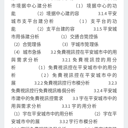
市境据中心建分析 （1）境据中心的功
能 （2）境据中心建的容 3.1.4 平安
城市支平台建分析 （1）支平台的功
能 （2）支平台建的容 3.1.5 平安城
市用係建分析 （1）交通合筦控係
（2）合筦理係 （3）字城市筦理係
（4）城市急係 3.2 免費視訊控在平安城市中的用
與需求分析 3.2.1 免費視訊控的用分
析 （1）免費視訊控在平安城市中的用分
析 （2）免費視訊控在平安城市中的
展 3.2.2 免費視訊控行市模分析 3.2.3
免費視訊控行免費視訊格侷分析 3.2.4 平安城
市建中的免費視訊控需求 3.3 宇在平安城市中的
用與需求分析 3.3.1 宇的用分析
（1）宇在平安城市中的用分析 （2）宇在平
安城市中的展 3.3.2 宇行市模分析