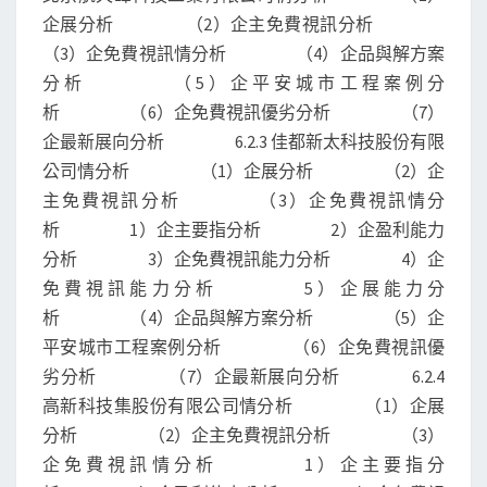
企展分析 （2）企主免費視訊分析
（3）企免費視訊情分析 （4）企品與解方案
分析 （5）企平安城市工程案例分
析 （6）企免費視訊優劣分析 （7）
企最新展向分析 6.2.3 佳都新太科技股份有限
公司情分析 （1）企展分析 （2）企
主免費視訊分析 （3）企免費視訊情分
析 1）企主要指分析 2）企盈利能力
分析 3）企免費視訊能力分析 4）企
免費視訊能力分析 5）企展能力分
析 （4）企品與解方案分析 （5）企
平安城市工程案例分析 （6）企免費視訊優
劣分析 （7）企最新展向分析 6.2.4
高新科技集股份有限公司情分析 （1）企展
分析 （2）企主免費視訊分析 （3）
企免費視訊情分析 1）企主要指分