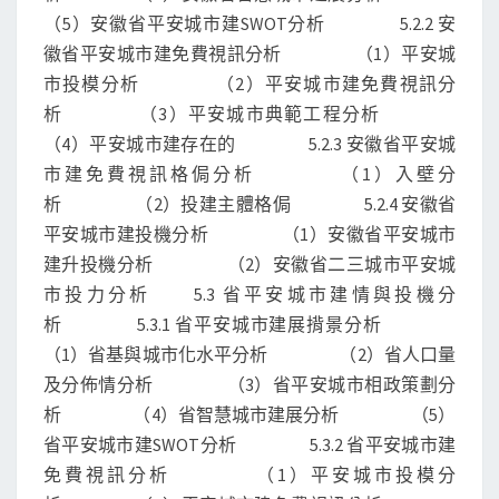
（5）安徽省平安城市建SWOT分析 5.2.2 安
徽省平安城市建免費視訊分析 （1）平安城
市投模分析 （2）平安城市建免費視訊分
析 （3）平安城市典範工程分析
（4）平安城市建存在的 5.2.3 安徽省平安城
市建免費視訊格侷分析 （1）入壁分
析 （2）投建主體格侷 5.2.4 安徽省
平安城市建投機分析 （1）安徽省平安城市
建升投機分析 （2）安徽省二三城市平安城
市投力分析 5.3 省平安城市建情與投機分
析 5.3.1 省平安城市建展揹景分析
（1）省基與城市化水平分析 （2）省人口量
及分佈情分析 （3）省平安城市相政策劃分
析 （4）省智慧城市建展分析 （5）
省平安城市建SWOT分析 5.3.2 省平安城市建
免費視訊分析 （1）平安城市投模分