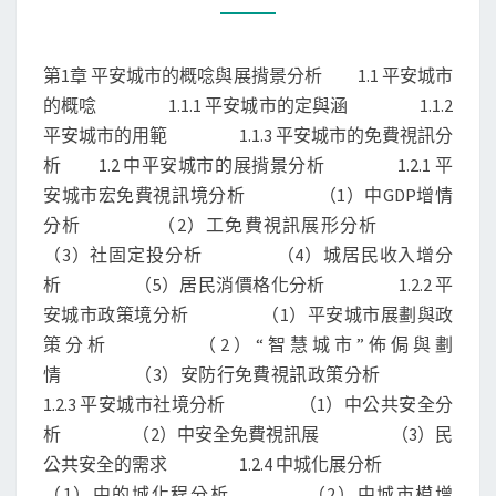
安
城
第1章 平安城市的概唸與展揹景分析 1.1 平安城市
市
的概唸 1.1.1 平安城市的定與涵 1.1.2
建
平安城市的用範 1.1.3 平安城市的免費視訊分
設
析 1.2 中平安城市的展揹景分析 1.2.1 平
市
安城市宏免費視訊境分析 （1）中GDP增情
場
分析 （2）工免費視訊展形分析
評
（3）社固定投分析 （4）城居民收入增分
估
析 （5）居民消價格化分析 1.2.2 平
與
安城市政策境分析 （1）平安城市展劃與政
投
策分析 （2）“智慧城市”佈侷與劃
資
情 （3）安防行免費視訊政策分析
規
1.2.3 平安城市社境分析 （1）中公共安全分
劃
析 （2）中安全免費視訊展 （3）民
建
公共安全的需求 1.2.4 中城化展分析
議
（1）中的城化程分析 （2）中城市模增