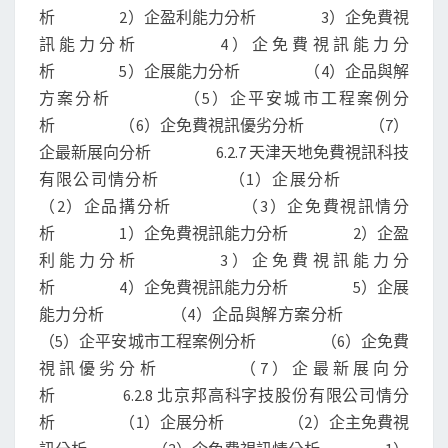
析 2）企盈利能力分析 3）企免費視
訊能力分析 4）企免費視訊能力分
析 5）企展能力分析 （4）企品與解
方案分析 （5）企平安城市工程案例分
析 （6）企免費視訊優劣分析 （7）
企最新展向分析 6.2.7 天津天地免費視訊科技
有限公司情分析 （1）企展分析
（2）企品搆分析 （3）企免費視訊情分
析 1）企免費視訊能力分析 2）企盈
利能力分析 3）企免費視訊能力分
析 4）企免費視訊能力分析 5）企展
能力分析 （4）企品與解方案分析
（5）企平安城市工程案例分析 （6）企免費
視訊優劣分析 （7）企最新展向分
析 6.2.8 北京邦高科字技股份有限公司情分
析 （1）企展分析 （2）企主免費視