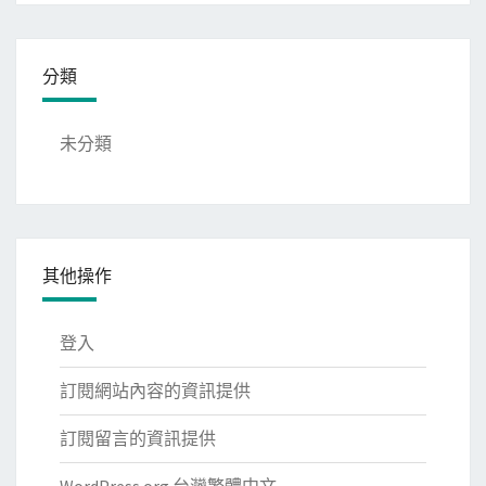
分類
未分類
其他操作
登入
訂閱網站內容的資訊提供
訂閱留言的資訊提供