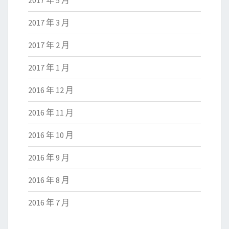
2017 年 5 月
2017 年 3 月
2017 年 2 月
2017 年 1 月
2016 年 12 月
2016 年 11 月
2016 年 10 月
2016 年 9 月
2016 年 8 月
2016 年 7 月