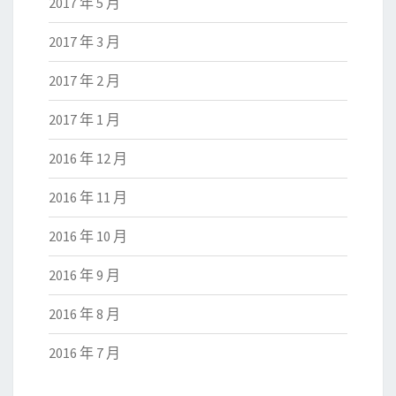
2017 年 5 月
2017 年 3 月
2017 年 2 月
2017 年 1 月
2016 年 12 月
2016 年 11 月
2016 年 10 月
2016 年 9 月
2016 年 8 月
2016 年 7 月