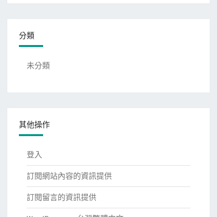
分類
未分類
其他操作
登入
訂閱網站內容的資訊提供
訂閱留言的資訊提供