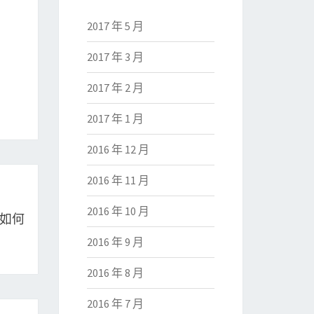
2017 年 5 月
2017 年 3 月
2017 年 2 月
2017 年 1 月
2016 年 12 月
2016 年 11 月
2016 年 10 月
紅如何
2016 年 9 月
2016 年 8 月
2016 年 7 月