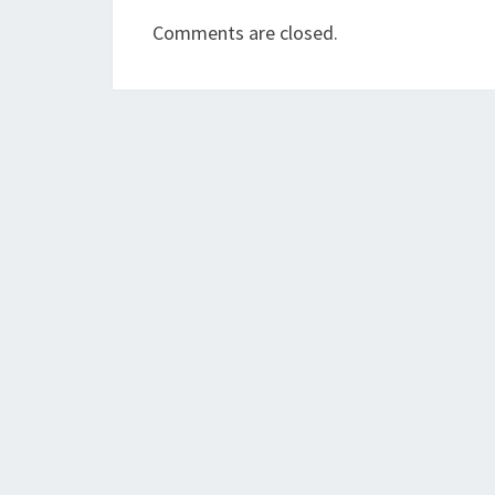
Comments are closed.