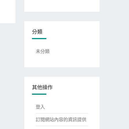
分類
未分類
其他操作
登入
訂閱網站內容的資訊提供