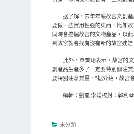
据了解，去年年底故宮文創產品達
要做一些實用性強的東西，比如故
同時會挖掘故宮的文物產品，以此
到故宮就會找有沒有新的故宮娃娃
此外，單霽翔表示，故宮的文創
創產品生產多了一定要特別關注質
要特別注意質量。”据介紹，故宮
編輯：劉嵐 李媛校對：郭利琴
未分類