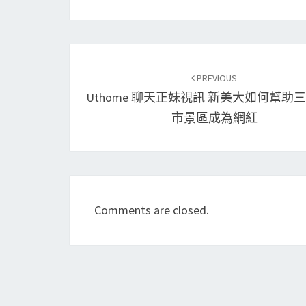
Post
navigation
PREVIOUS
Uthome 聊天正妹視訊 新美大如何幫助
市景區成為網紅
Comments are closed.