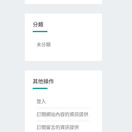
分類
未分類
其他操作
登入
訂閱網站內容的資訊提供
訂閱留言的資訊提供