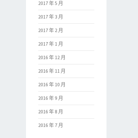
2017 年 5 月
2017 年 3 月
2017 年 2 月
2017 年 1 月
2016 年 12 月
2016 年 11 月
2016 年 10 月
2016 年 9 月
2016 年 8 月
2016 年 7 月