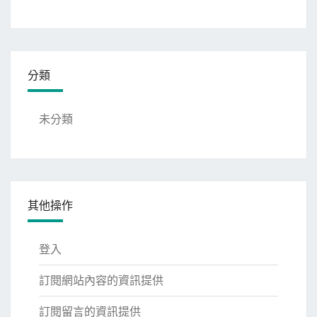
分類
未分類
其他操作
登入
訂閱網站內容的資訊提供
訂閱留言的資訊提供