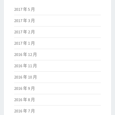
2017 年 5 月
2017 年 3 月
2017 年 2 月
2017 年 1 月
2016 年 12 月
2016 年 11 月
2016 年 10 月
2016 年 9 月
2016 年 8 月
2016 年 7 月