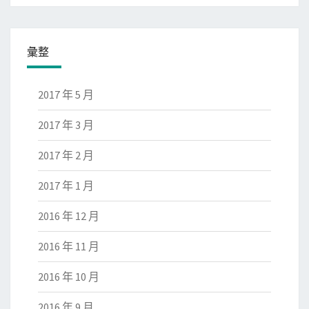
彙整
2017 年 5 月
2017 年 3 月
2017 年 2 月
2017 年 1 月
2016 年 12 月
2016 年 11 月
2016 年 10 月
2016 年 9 月