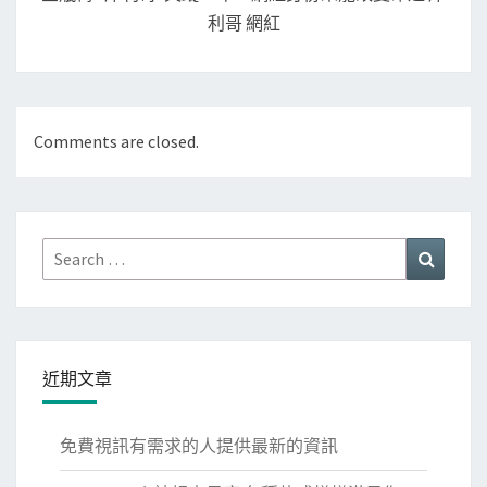
利哥 網紅
Comments are closed.
Search
Search
for:
近期文章
免費視訊有需求的人提供最新的資訊