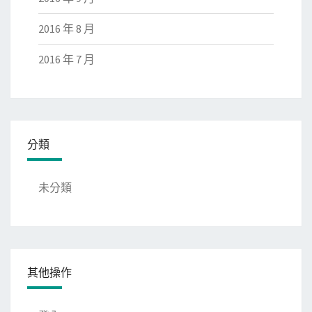
2016 年 8 月
2016 年 7 月
分類
未分類
其他操作