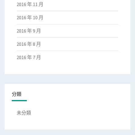
2016 年 11 月
2016 年 10 月
2016 年 9 月
2016 年 8 月
2016 年 7 月
分類
未分類