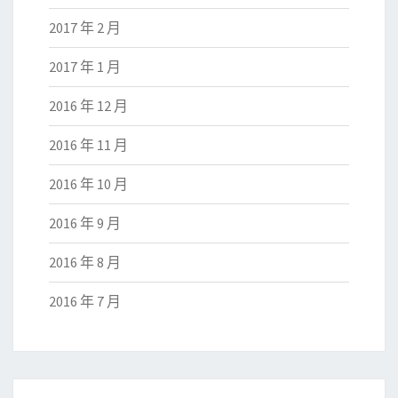
2017 年 2 月
2017 年 1 月
2016 年 12 月
2016 年 11 月
2016 年 10 月
2016 年 9 月
2016 年 8 月
2016 年 7 月