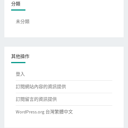
分類
未分類
其他操作
登入
訂閱網站內容的資訊提供
訂閱留言的資訊提供
WordPress.org 台灣繁體中文