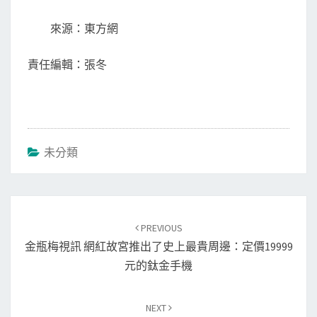
來源：東方網
責任編輯：張冬
未分類
Post
navigation
PREVIOUS
金瓶梅視訊 網紅故宮推出了史上最貴周邊：定價19999
元的鈦金手機
NEXT