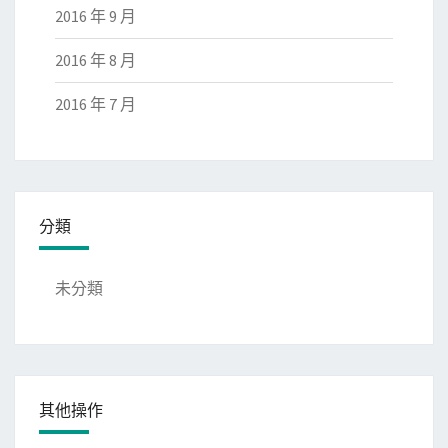
2016 年 9 月
2016 年 8 月
2016 年 7 月
分類
未分類
其他操作