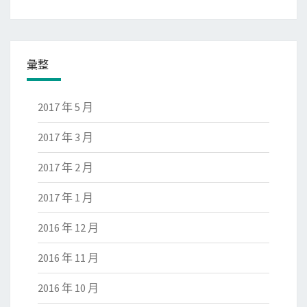
彙整
2017 年 5 月
2017 年 3 月
2017 年 2 月
2017 年 1 月
2016 年 12 月
2016 年 11 月
2016 年 10 月