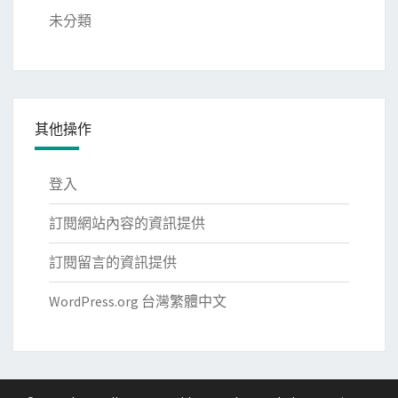
未分類
其他操作
登入
訂閱網站內容的資訊提供
訂閱留言的資訊提供
WordPress.org 台灣繁體中文