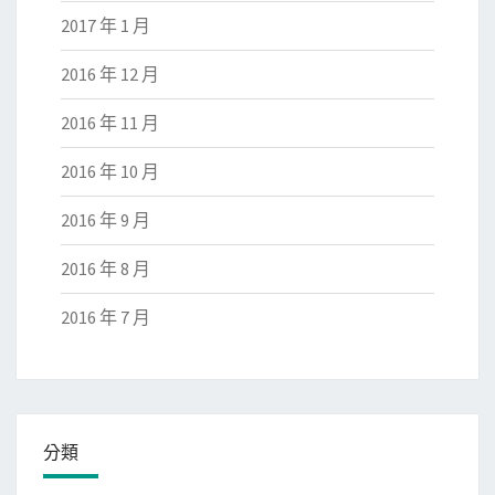
2017 年 1 月
2016 年 12 月
2016 年 11 月
2016 年 10 月
2016 年 9 月
2016 年 8 月
2016 年 7 月
分類