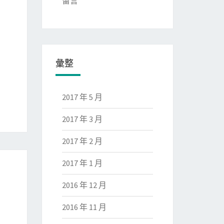
留言
彙整
2017 年 5 月
2017 年 3 月
2017 年 2 月
2017 年 1 月
2016 年 12 月
2016 年 11 月