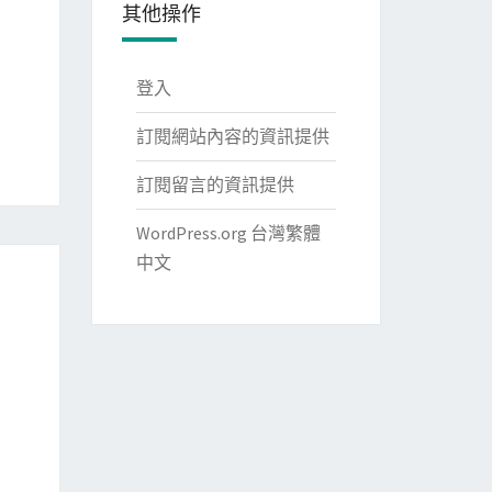
其他操作
登入
訂閱網站內容的資訊提供
訂閱留言的資訊提供
WordPress.org 台灣繁體
中文