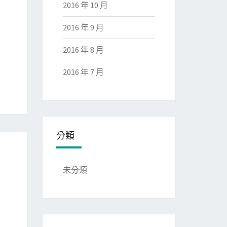
2016 年 10 月
2016 年 9 月
2016 年 8 月
2016 年 7 月
分類
未分類