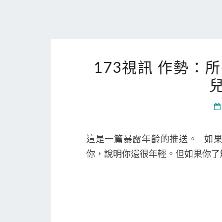
173視訊 作勢
兒
這是一篇暴露年齡的推送。 如果
你，說明你還很年輕。但如果你了