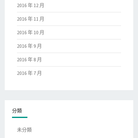
2016 年 12 月
2016 年 11 月
2016 年 10 月
2016 年 9 月
2016 年 8 月
2016 年 7 月
分類
未分類