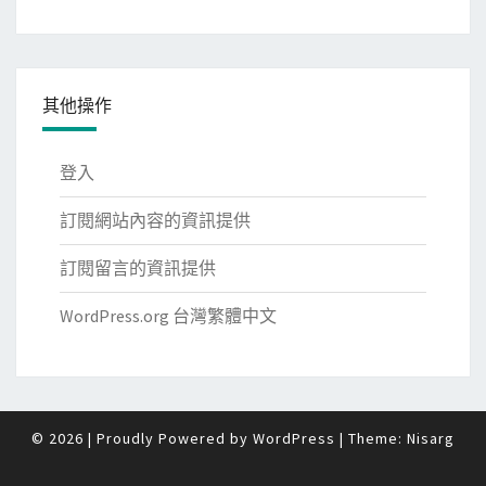
其他操作
登入
訂閱網站內容的資訊提供
訂閱留言的資訊提供
WordPress.org 台灣繁體中文
© 2026
|
Proudly Powered by
WordPress
|
Theme:
Nisarg