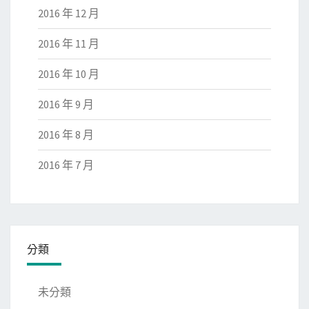
2016 年 12 月
2016 年 11 月
2016 年 10 月
2016 年 9 月
2016 年 8 月
2016 年 7 月
分類
未分類